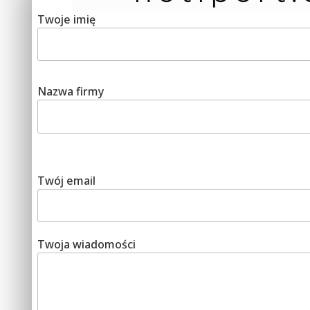
Twoje imię
Nazwa firmy
Twój email
Twoja wiadomości