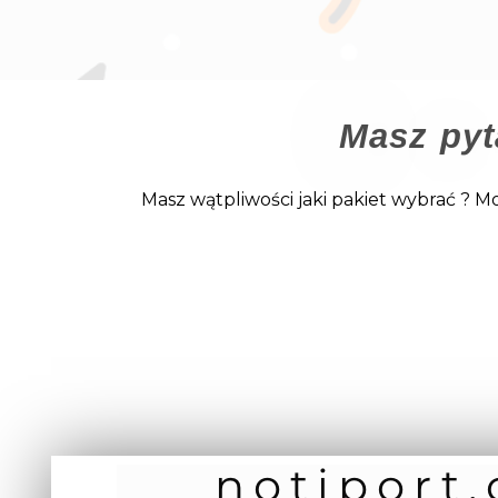
Masz pyt
Masz wątpliwości jaki pakiet wybrać ? 