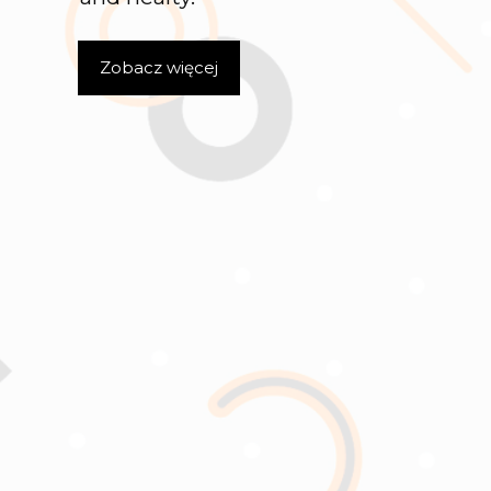
Zobacz więcej