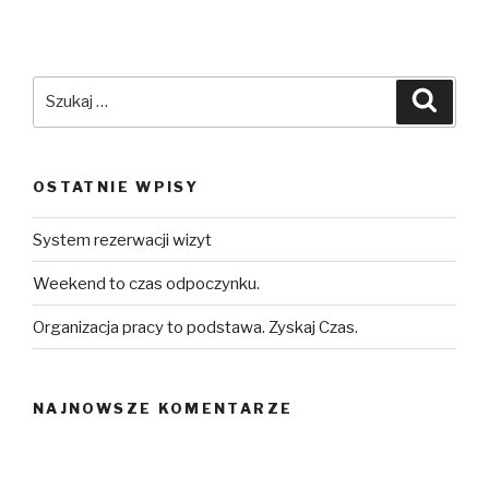
Szukaj:
Szuka
OSTATNIE WPISY
System rezerwacji wizyt
Weekend to czas odpoczynku.
Organizacja pracy to podstawa. Zyskaj Czas.
NAJNOWSZE KOMENTARZE