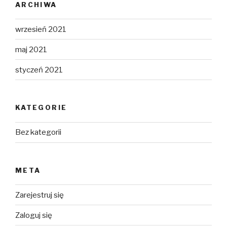
ARCHIWA
wrzesień 2021
maj 2021
styczeń 2021
KATEGORIE
Bez kategorii
META
Zarejestruj się
Zaloguj się